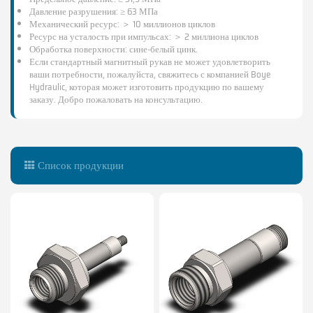
Давление разрушения: ≥ 63 МПа
Механический ресурс: ＞ 10 миллионов циклов
Ресурс на усталость при импульсах: ＞ 2 миллиона циклов
Обработка поверхности: сине-белый цинк.
Если стандартный магнитный рукав не может удовлетворить
ваши потребности, пожалуйста, свяжитесь с компанией Boye
Hydraulic, которая может изготовить продукцию по вашему
заказу. Добро пожаловать на консультацию.
Список продукции