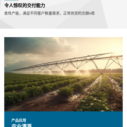
令人惊叹的交付能力
柔性产能，满足不同客户数量需求，正常供货的交期4周
产品应用
农业灌溉