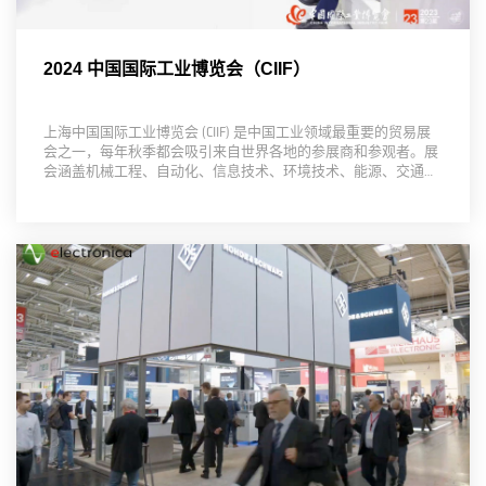
2024 中国国际工业博览会（CIIF）
上海中国国际工业博览会 (CIIF) 是中国工业领域最重要的贸易展
会之一，每年秋季都会吸引来自世界各地的参展商和参观者。展
会涵盖机械工程、自动化、信息技术、环境技术、能源、交通和
科学创新等多个领域。不过，展会主要关注工业自动化和数字化
制造领域的最新技术和创新。参展商展示各种产品和服务，包括
工业机……