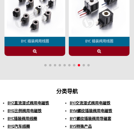
BYC 插装阀用线圈
BYC 插装阀用线圈
分类导航
BYZ直流湿式阀用电磁铁
BYJ交流湿式阀用电磁铁
BYG比例阀用电磁铁
BYM螺纹插装阀用电磁铁
BYC插装阀用线圈
BYT螺纹插装阀用导磁套
BYQ汽车线圈
BYS特殊产品