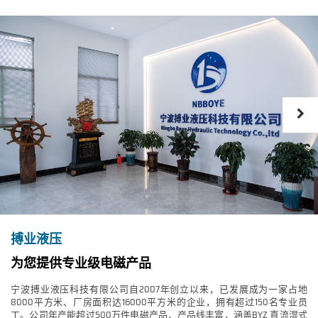
搏业液压
为您提供专业级电磁产品
宁波搏业液压科技有限公司自2007年创立以来，已发展成为一家占地
8000平方米、厂房面积达16000平方米的企业，拥有超过150名专业员
工。公司年产能超过500万件电磁产品，产品线丰富，涵盖BYZ 直流湿式