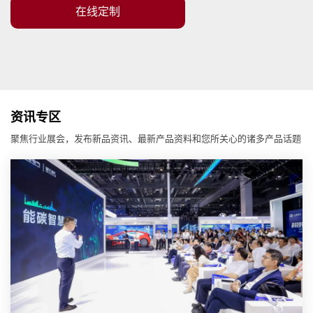
在线定制
资讯专区
聚焦行业展会，发布新品资讯、最新产品资料和您所关心的诸多产品话题