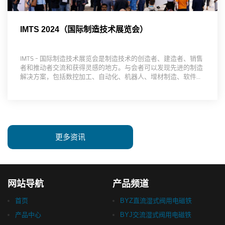
IMTS 2024（国际制造技术展览会）
IMTS – 国际制造技术展览会是制造技术的创造者、建造者、销售
者和推动者交流和获得灵感的地方。与会者可以发现先进的制造
解决方案，包括数控加工、自动化、机器人、增材制造、软件、
检测和变革性数字技术的创新，这些技术将推动我们的未来向前
发展。IMTS 由 AMT – 制造技术协会支持，是西半球最大的制造
技术展览和市场。……
更多资讯
网站导航
产品频道
首页
BYZ直流湿式阀用电磁铁
产品中心
BYJ交流湿式阀用电磁铁