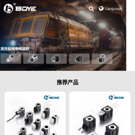
Language
推荐产品