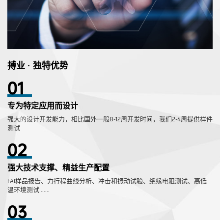
搏业 · 独特优势
01
专为特定应用而设计
强大的设计开发能力，相比国外一般8-12周开发时间，我们2-4周提供样件
测试
02
强大技术支撑、精益生产配置
FAI样品报告、力行程曲线分析、冲击和振动试验、绝缘电阻测试、高低
温环境测试 ......
03