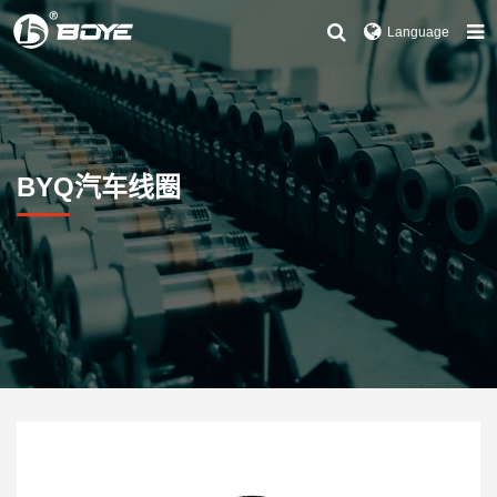
Language
BYQ汽车线圈