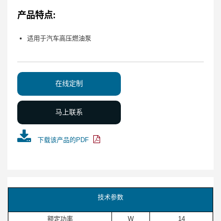
产品特点:
适用于汽车高压燃油泵
在线定制
马上联系
下载该产品的PDF
技术参数
额定功率
W
14