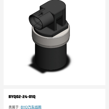
BYQ02-24-01Q
类属于:
BYQ汽车线圈