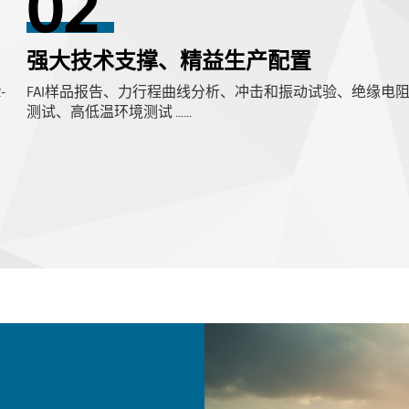
02
强大技术支撑、精益生产配置
-
FAI样品报告、力行程曲线分析、冲击和振动试验、绝缘电
测试、高低温环境测试 ......