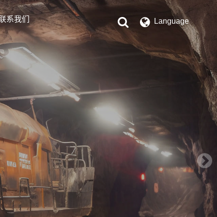
联系我们
Language