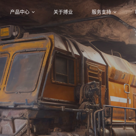
产品中心
关于搏业
服务支持