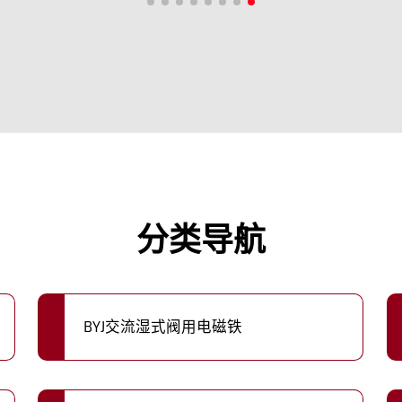
分类导航
BYJ交流湿式阀用电磁铁