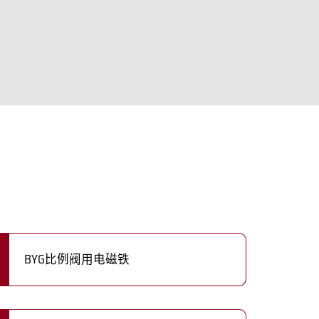
BYG比例阀用电磁铁