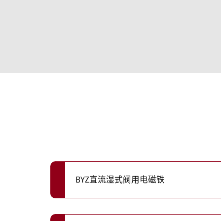
BYZ直流湿式阀用电磁铁