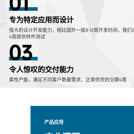
01
专为特定应用而设计
强大的设计开发能力，相比国外一般8-12周开发时间，我们2
4周提供样件测试
03
令人惊叹的交付能力
柔性产能，满足不同客户数量需求，正常供货的交期4周
产品应用