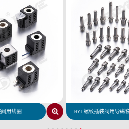
直流湿式阀用电磁铁
BYZ 直流湿式阀用电磁